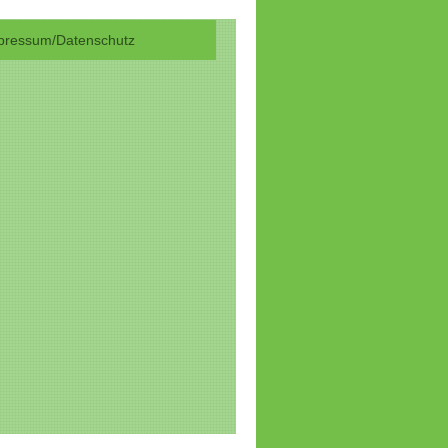
mpressum/Datenschutz