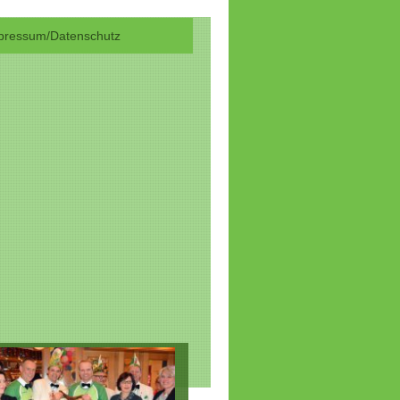
mpressum/Datenschutz