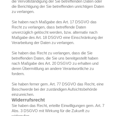
die Vervollständigung der Sie betreffenden Daten oder
die Berichtigung der Sie betreffenden unrichtigen Daten
zu verlangen.
Sie haben nach Maßgabe des Art. 17 DSGVO das
Recht zu verlangen, dass betreffende Daten
unverzüglich gelöscht werden, bzw. alternativ nach
Maßgabe des Art. 18 DSGVO eine Einschränkung der
Verarbeitung der Daten zu verlangen.
Sie haben das Recht zu verlangen, dass die Sie
betreffenden Daten, die Sie uns bereitgestellt haben
nach Maßgabe des Art. 20 DSGVO zu erhalten und
deren Übermittlung an andere Verantwortliche zu
fordern.
Sie haben ferner gem. Art. 77 DSGVO das Recht, eine
Beschwerde bei der zuständigen Aufsichtsbehörde
einzureichen.
Widerrufsrecht
Sie haben das Recht, erteilte Einwilligungen gem. Art. 7
Abs. 3 DSGVO mit Wirkung für die Zukunft zu
widerrufen