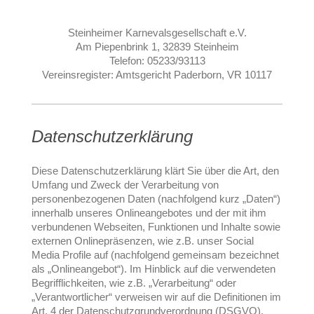
Steinheimer Karnevalsgesellschaft e.V.
Am Piepenbrink 1, 32839 Steinheim
Telefon: 05233/93113
Vereinsregister: Amtsgericht Paderborn, VR 10117
Datenschutzerklärung
Diese Datenschutzerklärung klärt Sie über die Art, den
Umfang und Zweck der Verarbeitung von
personenbezogenen Daten (nachfolgend kurz „Daten“)
innerhalb unseres Onlineangebotes und der mit ihm
verbundenen Webseiten, Funktionen und Inhalte sowie
externen Onlinepräsenzen, wie z.B. unser Social
Media Profile auf (nachfolgend gemeinsam bezeichnet
als „Onlineangebot“). Im Hinblick auf die verwendeten
Begrifflichkeiten, wie z.B. „Verarbeitung“ oder
„Verantwortlicher“ verweisen wir auf die Definitionen im
Art. 4 der Datenschutzgrundverordnung (DSGVO).