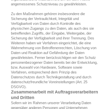
angemessenes Schutzniveau zu gewährleisten.
Zu den Maßnahmen gehören insbesondere die
Sicherung der Vertraulichkeit, Integrität und
Verfügbarkeit von Daten durch Kontrolle des
physischen Zugangs zu den Daten, als auch des sie
betreffenden Zugriffs, der Eingabe, Weitergabe, der
Sicherung der Verfügbarkeit und ihrer Trennung. Des
Weiteren haben wir Verfahren eingerichtet, die eine
Wahrnehmung von Betroffenenrechten, Löschung von
Daten und Reaktion auf Gefährdung der Daten
gewährleisten. Ferner berücksichtigen wir den Schutz
personenbezogener Daten bereits bei der Entwicklung,
bzw. Auswahl von Hardware, Software sowie
Verfahren, entsprechend dem Prinzip des
Datenschutzes durch Technikgestaltung und durch
datenschutzfreundliche Voreinstellungen (Art. 25
DSGVO).
Zusammenarbeit mit Auftragsverarbeitern
und Dritten
Sofern wir im Rahmen unserer Verarbeitung Daten
gegenüber anderen Personen und Unternehmen