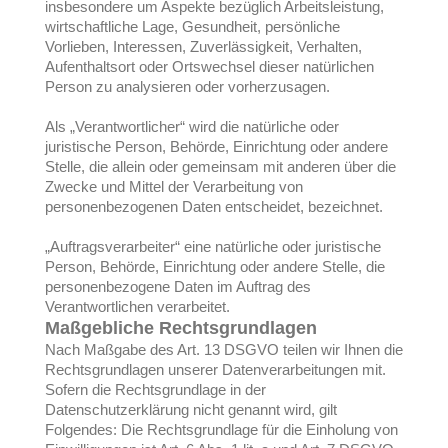
insbesondere um Aspekte bezüglich Arbeitsleistung,
wirtschaftliche Lage, Gesundheit, persönliche
Vorlieben, Interessen, Zuverlässigkeit, Verhalten,
Aufenthaltsort oder Ortswechsel dieser natürlichen
Person zu analysieren oder vorherzusagen.
Als „Verantwortlicher“ wird die natürliche oder
juristische Person, Behörde, Einrichtung oder andere
Stelle, die allein oder gemeinsam mit anderen über die
Zwecke und Mittel der Verarbeitung von
personenbezogenen Daten entscheidet, bezeichnet.
„Auftragsverarbeiter“ eine natürliche oder juristische
Person, Behörde, Einrichtung oder andere Stelle, die
personenbezogene Daten im Auftrag des
Verantwortlichen verarbeitet.
Maßgebliche Rechtsgrundlagen
Nach Maßgabe des Art. 13 DSGVO teilen wir Ihnen die
Rechtsgrundlagen unserer Datenverarbeitungen mit.
Sofern die Rechtsgrundlage in der
Datenschutzerklärung nicht genannt wird, gilt
Folgendes: Die Rechtsgrundlage für die Einholung von