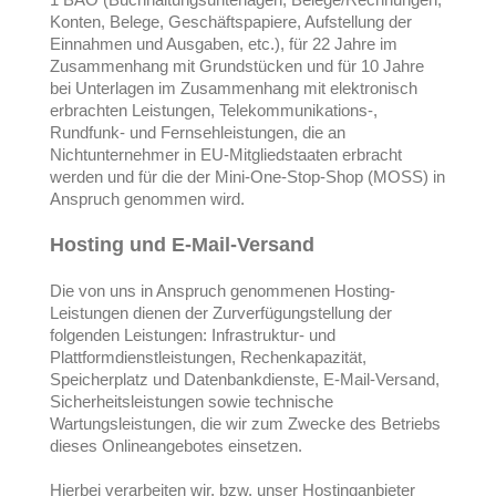
Konten, Belege, Geschäftspapiere, Aufstellung der
Einnahmen und Ausgaben, etc.), für 22 Jahre im
Zusammenhang mit Grundstücken und für 10 Jahre
bei Unterlagen im Zusammenhang mit elektronisch
erbrachten Leistungen, Telekommunikations-,
Rundfunk- und Fernsehleistungen, die an
Nichtunternehmer in EU-Mitgliedstaaten erbracht
werden und für die der Mini-One-Stop-Shop (MOSS) in
Anspruch genommen wird.
Hosting und E-Mail-Versand
Die von uns in Anspruch genommenen Hosting-
Leistungen dienen der Zurverfügungstellung der
folgenden Leistungen: Infrastruktur- und
Plattformdienstleistungen, Rechenkapazität,
Speicherplatz und Datenbankdienste, E-Mail-Versand,
Sicherheitsleistungen sowie technische
Wartungsleistungen, die wir zum Zwecke des Betriebs
dieses Onlineangebotes einsetzen.
Hierbei verarbeiten wir, bzw. unser Hostinganbieter