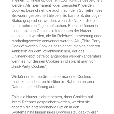
in einem Onlineshop oder ein Login-Status gespeichert
werden. Als „permanent“ oder „persistent“ werden
Cookies bezeichnet, die auch nach dem Schließen des
Browsers gespeichert bleiben. So kann z.B. der Login-
Status gespeichert werden, wenn die Nutzer diese
nach mehreren Tagen aufsuchen. Ebenso können in
einem solchen Cookie die Interessen der Nutzer
gespeichert werden, die für Reichweitenmessung oder
Marketingzwecke verwendet werden. Als „Third-Party-
Cookie“ werden Cookies bezeichnet, die von anderen
Anbietern als dem Verantwortlichen, der das
Onlineangebot betreibt, angeboten werden (andernfalls,
wenn es nur dessen Cookies sind spricht man von
„First-Party Cookies“).
Wir können temporäre und permanente Cookies
einsetzen und klären hierüber im Rahmen unserer
Datenschutzerklärung auf.
Falls die Nutzer nicht möchten, dass Cookies auf
ihrem Rechner gespeichert werden, werden sie
gebeten die entsprechende Option in den
Systemeinstellungen ihres Browsers zu deaktivieren.