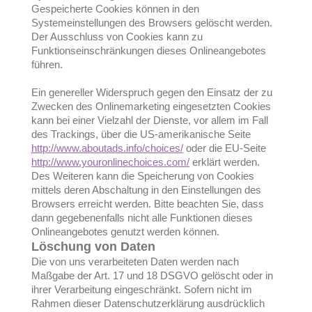
Gespeicherte Cookies können in den
Systemeinstellungen des Browsers gelöscht werden.
Der Ausschluss von Cookies kann zu
Funktionseinschränkungen dieses Onlineangebotes
führen.
Ein genereller Widerspruch gegen den Einsatz der zu
Zwecken des Onlinemarketing eingesetzten Cookies
kann bei einer Vielzahl der Dienste, vor allem im Fall
des Trackings, über die US-amerikanische Seite
http://www.aboutads.info/choices/
oder die EU-Seite
http://www.youronlinechoices.com/
erklärt werden.
Des Weiteren kann die Speicherung von Cookies
mittels deren Abschaltung in den Einstellungen des
Browsers erreicht werden. Bitte beachten Sie, dass
dann gegebenenfalls nicht alle Funktionen dieses
Onlineangebotes genutzt werden können.
Löschung von Daten
Die von uns verarbeiteten Daten werden nach
Maßgabe der Art. 17 und 18 DSGVO gelöscht oder in
ihrer Verarbeitung eingeschränkt. Sofern nicht im
Rahmen dieser Datenschutzerklärung ausdrücklich