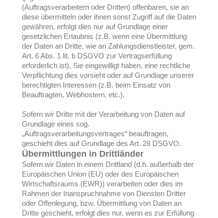
(Auftragsverarbeitern oder Dritten) offenbaren, sie an
diese übermitteln oder ihnen sonst Zugriff auf die Daten
gewähren, erfolgt dies nur auf Grundlage einer
gesetzlichen Erlaubnis (z.B. wenn eine Übermittlung
der Daten an Dritte, wie an Zahlungsdienstleister, gem.
Art. 6 Abs. 1 lit. b DSGVO zur Vertragserfüllung
erforderlich ist), Sie eingewilligt haben, eine rechtliche
Verpflichtung dies vorsieht oder auf Grundlage unserer
berechtigten Interessen (z.B. beim Einsatz von
Beauftragten, Webhostern, etc.).
Sofern wir Dritte mit der Verarbeitung von Daten auf
Grundlage eines sog.
„Auftragsverarbeitungsvertrages“ beauftragen,
geschieht dies auf Grundlage des Art. 28 DSGVO.
Übermittlungen in Drittländer
Sofern wir Daten in einem Drittland (d.h. außerhalb der
Europäischen Union (EU) oder des Europäischen
Wirtschaftsraums (EWR)) verarbeiten oder dies im
Rahmen der Inanspruchnahme von Diensten Dritter
oder Offenlegung, bzw. Übermittlung von Daten an
Dritte geschieht, erfolgt dies nur, wenn es zur Erfüllung