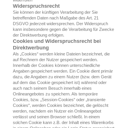
Widerspruchsrecht
Sie können der künftigen Verarbeitung der Sie
betreffenden Daten nach Maßgabe des Art. 21
DSGVO jederzeit widersprechen. Der Widerspruch
kann insbesondere gegen die Verarbeitung für Zwecke
der Direktwerbung erfolgen.
Cookies und Widerspruchsrecht bei
Direktwerbung
Als „Cookies“ werden kleine Dateien bezeichnet, die
auf Rechnern der Nutzer gespeichert werden.
Innerhalb der Cookies können unterschiedliche
Angaben gespeichert werden. Ein Cookie dient primär
dazu, die Angaben zu einem Nutzer (bzw. dem Gerät
auf dem das Cookie gespeichert ist) während oder
auch nach seinem Besuch innerhalb eines
Onlineangebotes zu speichern. Als temporäre
Cookies, bzw. „Session-Cookies“ oder „transiente
Cookies“, werden Cookies bezeichnet, die gelöscht
werden, nachdem ein Nutzer ein Onlineangebot
verlässt und seinen Browser schließt. In einem
solchen Cookie kann z.B. der Inhalt eines Warenkorbs