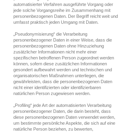
automatisierter Verfahren ausgeführte Vorgang oder
jede solche Vorgangsreihe im Zusammenhang mit
personenbezogenen Daten. Der Begriff reicht weit und
umfasst praktisch jeden Umgang mit Daten.
„Pseudonymisierung“ die Verarbeitung
personenbezogener Daten in einer Weise, dass die
personenbezogenen Daten ohne Hinzuziehung
zusätzlicher Informationen nicht mehr einer
spezifischen betroffenen Person zugeordnet werden
können, sofern diese zusätzlichen Informationen
gesondert aufbewahrt werden und technischen und
organisatorischen Maßnahmen unterliegen, die
gewährleisten, dass die personenbezogenen Daten
nicht einer identifizierten oder identifizierbaren
natürlichen Person zugewiesen werden.
„Profiling“ jede Art der automatisierten Verarbeitung
personenbezogener Daten, die darin besteht, dass
diese personenbezogenen Daten verwendet werden,
um bestimmte persönliche Aspekte, die sich auf eine
natürliche Person beziehen, zu bewerten,