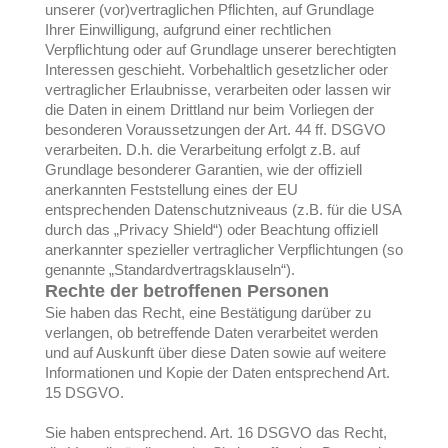
unserer (vor)vertraglichen Pflichten, auf Grundlage
Ihrer Einwilligung, aufgrund einer rechtlichen
Verpflichtung oder auf Grundlage unserer berechtigten
Interessen geschieht. Vorbehaltlich gesetzlicher oder
vertraglicher Erlaubnisse, verarbeiten oder lassen wir
die Daten in einem Drittland nur beim Vorliegen der
besonderen Voraussetzungen der Art. 44 ff. DSGVO
verarbeiten. D.h. die Verarbeitung erfolgt z.B. auf
Grundlage besonderer Garantien, wie der offiziell
anerkannten Feststellung eines der EU
entsprechenden Datenschutzniveaus (z.B. für die USA
durch das „Privacy Shield“) oder Beachtung offiziell
anerkannter spezieller vertraglicher Verpflichtungen (so
genannte „Standardvertragsklauseln“).
Rechte der betroffenen Personen
Sie haben das Recht, eine Bestätigung darüber zu
verlangen, ob betreffende Daten verarbeitet werden
und auf Auskunft über diese Daten sowie auf weitere
Informationen und Kopie der Daten entsprechend Art.
15 DSGVO.
Sie haben entsprechend. Art. 16 DSGVO das Recht,