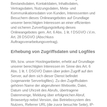
Bestandsdaten, Kontaktdaten, Inhaltsdaten,
Vertragsdaten, Nutzungsdaten, Meta- und
Kommunikationsdaten von Kunden, Interessenten und
Besuchern dieses Onlineangebotes auf Grundlage
unserer berechtigten Interessen an einer effizienten
und sicheren Zurverfügungstellung dieses
Onlineangebotes gem. Art. 6 Abs. 1 lit. f DSGVO i.V.m.
Art. 28 DSGVO (Abschluss
Auftragsverarbeitungsvertrag).
Erhebung von Zugriffsdaten und Logfiles
Wir, bzw. unser Hostinganbieter, erhebt auf Grundlage
unserer berechtigten Interessen im Sinne des Art. 6
Abs. 1 lit. f. DSGVO Daten über jeden Zugriff auf den
Server, auf dem sich dieser Dienst befindet
(sogenannte Serverlogfiles). Zu den Zugriffsdaten
gehören Name der abgerufenen Webseite, Datei,
Datum und Uhrzeit des Abrufs, übertragene
Datenmenge, Meldung über erfolgreichen Abruf,
Browsertyp nebst Version, das Betriebssystem des
Nutzers, Referrer URL (die zuvor besuchte Seite), IP-