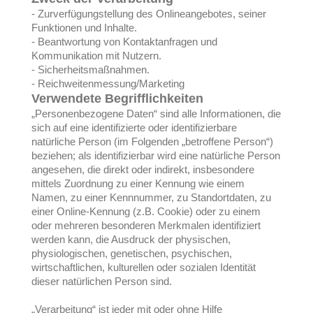
- Zurverfügungstellung des Onlineangebotes, seiner
Funktionen und Inhalte.
- Beantwortung von Kontaktanfragen und
Kommunikation mit Nutzern.
- Sicherheitsmaßnahmen.
- Reichweitenmessung/Marketing
Verwendete Begrifflichkeiten
„Personenbezogene Daten“ sind alle Informationen, die
sich auf eine identifizierte oder identifizierbare
natürliche Person (im Folgenden „betroffene Person“)
beziehen; als identifizierbar wird eine natürliche Person
angesehen, die direkt oder indirekt, insbesondere
mittels Zuordnung zu einer Kennung wie einem
Namen, zu einer Kennnummer, zu Standortdaten, zu
einer Online-Kennung (z.B. Cookie) oder zu einem
oder mehreren besonderen Merkmalen identifiziert
werden kann, die Ausdruck der physischen,
physiologischen, genetischen, psychischen,
wirtschaftlichen, kulturellen oder sozialen Identität
dieser natürlichen Person sind.
„Verarbeitung“ ist jeder mit oder ohne Hilfe